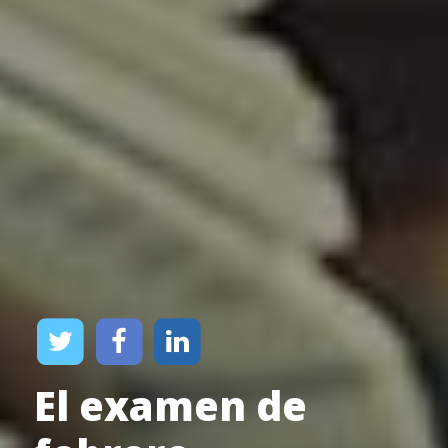
El examen de