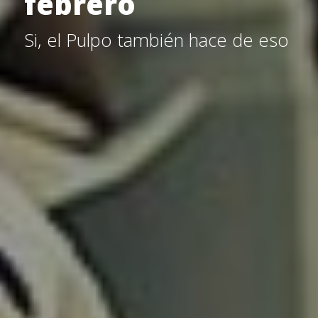
febrero
Si, el Pulpo también hace de eso