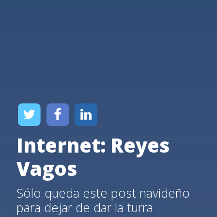
Internet: Reyes
Vagos
Sólo queda este post navideño
para dejar de dar la turra