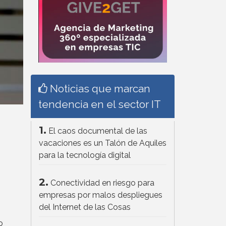
Noticias que marcan
tendencia en el sector IT
1.
El caos documental de las
vacaciones es un Talón de Aquiles
para la tecnología digital
2.
Conectividad en riesgo para
empresas por malos despliegues
del Internet de las Cosas
o