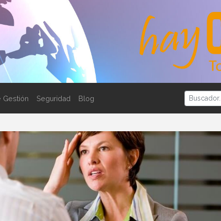
 Gestión
Seguridad
Blog