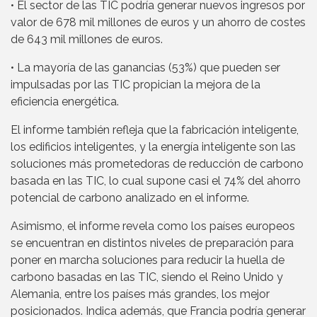
• El sector de las TIC podría generar nuevos ingresos por
valor de 678 mil millones de euros y un ahorro de costes
de 643 mil millones de euros.
• La mayoría de las ganancias (53%) que pueden ser
impulsadas por las TIC propician la mejora de la
eficiencia energética.
El informe también refleja que la fabricación inteligente,
los edificios inteligentes, y la energía inteligente son las
soluciones más prometedoras de reducción de carbono
basada en las TIC, lo cual supone casi el 74% del ahorro
potencial de carbono analizado en el informe.
Asimismo, el informe revela como los países europeos
se encuentran en distintos niveles de preparación para
poner en marcha soluciones para reducir la huella de
carbono basadas en las TIC, siendo el Reino Unido y
Alemania, entre los países más grandes, los mejor
posicionados. Indica además, que Francia podría generar