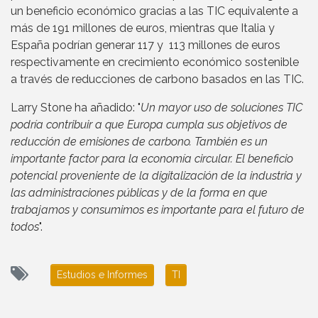
un beneficio económico gracias a las TIC equivalente a
más de 191 millones de euros, mientras que Italia y
España podrían generar 117 y 113 millones de euros
respectivamente en crecimiento económico sostenible
a través de reducciones de carbono basados en las TIC.
Larry Stone ha añadido: "
Un mayor uso de soluciones TIC
podría contribuir a que Europa cumpla sus objetivos de
reducción de emisiones de carbono. También es un
importante factor para la economía circular. El beneficio
potencial proveniente de la digitalización de la industria y
las administraciones públicas y de la forma en que
trabajamos y consumimos es importante para el futuro de
todos
".
Estudios e Informes
TI