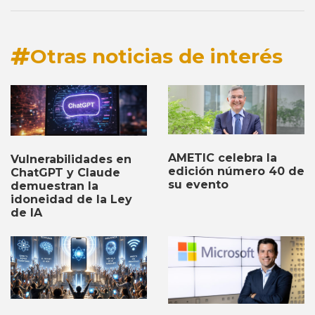
Otras noticias de interés
AMETIC celebra la
Vulnerabilidades en
edición número 40 de
ChatGPT y Claude
su evento
demuestran la
idoneidad de la Ley
de IA