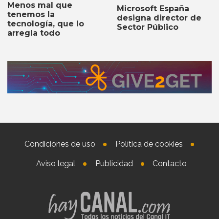
Menos mal que
Microsoft España
tenemos la
designa director de
tecnología, que lo
Sector Público
arregla todo
Condiciones de uso
Política de cookies
Aviso legal
Publicidad
Contacto