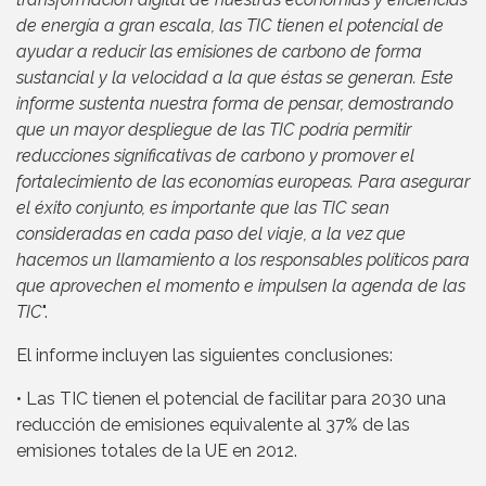
de energía a gran escala, las TIC tienen el potencial de
ayudar a reducir las emisiones de carbono de forma
sustancial y la velocidad a la que éstas se generan. Este
informe sustenta nuestra forma de pensar, demostrando
que un mayor despliegue de las TIC podría permitir
reducciones significativas de carbono y promover el
fortalecimiento de las economías europeas. Para asegurar
el éxito conjunto, es importante que las TIC sean
consideradas en cada paso del viaje, a la vez que
hacemos un llamamiento a los responsables políticos para
que aprovechen el momento e impulsen la agenda de las
TIC
".
El informe incluyen las siguientes conclusiones:
• Las TIC tienen el potencial de facilitar para 2030 una
reducción de emisiones equivalente al 37% de las
emisiones totales de la UE en 2012.