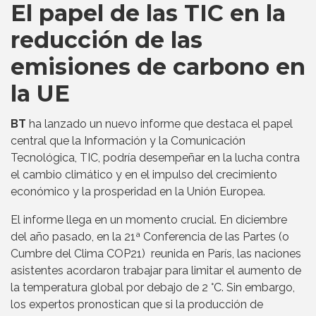
El papel de las TIC en la
reducción de las
emisiones de carbono en
la UE
BT
ha lanzado un nuevo informe que destaca el papel
central que la Información y la Comunicación
Tecnológica, TIC, podría desempeñar en la lucha contra
el cambio climático y en el impulso del crecimiento
económico y la prosperidad en la Unión Europea.
El informe llega en un momento crucial. En diciembre
del año pasado, en la 21ª Conferencia de las Partes (o
Cumbre del Clima COP21) reunida en París, las naciones
asistentes acordaron trabajar para limitar el aumento de
la temperatura global por debajo de 2 °C. Sin embargo,
los expertos pronostican que si la producción de