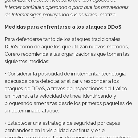
Internet continúen operando o para que los proveedores
de Internet sigan proveyendo sus servicios
”, matiza.
Medidas para enfrentarse a los ataques DDoS
Para defenderse tanto de los ataques tradicionales
DDoS como de aquellos que utilizan nuevos métodos,
Corero recomienda a las organizaciones que tomen las
siguientes medidas:
• Considerar la posibilidad de implementar tecnología
adecuada para detectar, analizar y responder a los
ataques de DDoS, a través de inspecciones del tráfico
en Internet a la velocidad de línea, identificando y
bloqueando amenazas desde los primeros paquetes de
un determinado ataque.
• Establecer una estrategia de seguridad por capas
centrándose en la visibilidad continua y en el
cumplimiento de políticas de seguridad para establecer