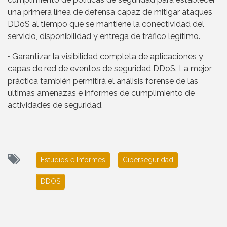
una primera línea de defensa capaz de mitigar ataques
DDoS al tiempo que se mantiene la conectividad del
servicio, disponibilidad y entrega de tráfico legítimo.
• Garantizar la visibilidad completa de aplicaciones y
capas de red de eventos de seguridad DDoS. La mejor
práctica también permitirá el análisis forense de las
últimas amenazas e informes de cumplimiento de
actividades de seguridad.
Estudios e Informes
Ciberseguridad
DDOS