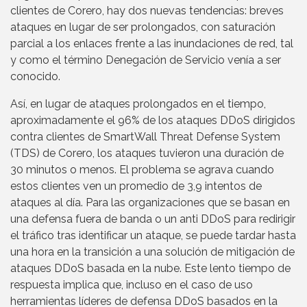
clientes de Corero, hay dos nuevas tendencias: breves
ataques en lugar de ser prolongados, con saturación
parcial a los enlaces frente a las inundaciones de red, tal
y como el término Denegación de Servicio venía a ser
conocido.
Así, en lugar de ataques prolongados en el tiempo,
aproximadamente el 96% de los ataques DDoS dirigidos
contra clientes de SmartWall Threat Defense System
(TDS) de Corero, los ataques tuvieron una duración de
30 minutos o menos. El problema se agrava cuando
estos clientes ven un promedio de 3,9 intentos de
ataques al día. Para las organizaciones que se basan en
una defensa fuera de banda o un anti DDoS para redirigir
el tráfico tras identificar un ataque, se puede tardar hasta
una hora en la transición a una solución de mitigación de
ataques DDoS basada en la nube. Este lento tiempo de
respuesta implica que, incluso en el caso de uso
herramientas líderes de defensa DDoS basados en la