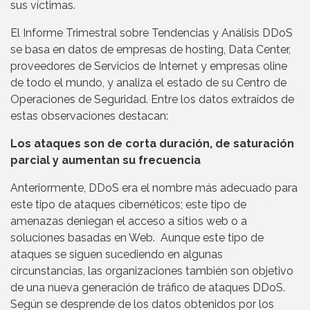
sus víctimas.
El Informe Trimestral sobre Tendencias y Análisis DDoS
se basa en datos de empresas de hosting, Data Center,
proveedores de Servicios de Internet y empresas oline
de todo el mundo, y analiza el estado de su Centro de
Operaciones de Seguridad. Entre los datos extraídos de
estas observaciones destacan:
Los ataques son de corta duración, de saturación
parcial y aumentan su frecuencia
Anteriormente, DDoS era el nombre más adecuado para
este tipo de ataques cibernéticos; este tipo de
amenazas deniegan el acceso a sitios web o a
soluciones basadas en Web. Aunque este tipo de
ataques se siguen sucediendo en algunas
circunstancias, las organizaciones también son objetivo
de una nueva generación de tráfico de ataques DDoS.
Según se desprende de los datos obtenidos por los