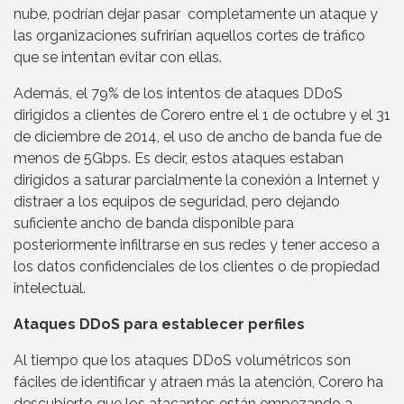
nube, podrían dejar pasar completamente un ataque y
las organizaciones sufrirían aquellos cortes de tráfico
que se intentan evitar con ellas.
Además, el 79% de los intentos de ataques DDoS
dirigidos a clientes de Corero entre el 1 de octubre y el 31
de diciembre de 2014, el uso de ancho de banda fue de
menos de 5Gbps. Es decir, estos ataques estaban
dirigidos a saturar parcialmente la conexión a Internet y
distraer a los equipos de seguridad, pero dejando
suficiente ancho de banda disponible para
posteriormente infiltrarse en sus redes y tener acceso a
los datos confidenciales de los clientes o de propiedad
intelectual.
Ataques DDoS para establecer perfiles
Al tiempo que los ataques DDoS volumétricos son
fáciles de identificar y atraen más la atención, Corero ha
descubierto que los atacantes están empezando a