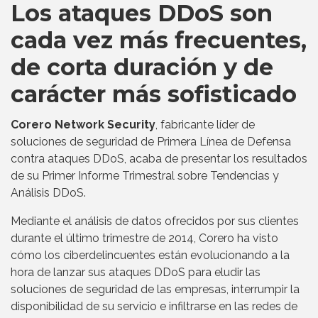
Los ataques DDoS son
cada vez más frecuentes,
de corta duración y de
carácter más sofisticado
Corero Network Security
, fabricante líder de
soluciones de seguridad de Primera Línea de Defensa
contra ataques DDoS, acaba de presentar los resultados
de su Primer Informe Trimestral sobre Tendencias y
Análisis DDoS.
Mediante el análisis de datos ofrecidos por sus clientes
durante el último trimestre de 2014, Corero ha visto
cómo los ciberdelincuentes están evolucionando a la
hora de lanzar sus ataques DDoS para eludir las
soluciones de seguridad de las empresas, interrumpir la
disponibilidad de su servicio e infiltrarse en las redes de