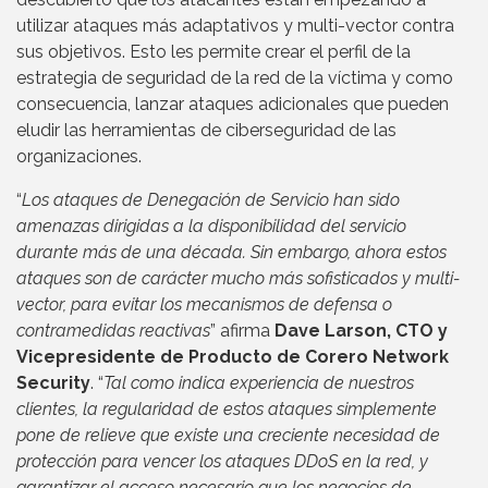
utilizar ataques más adaptativos y multi-vector contra
sus objetivos. Esto les permite crear el perfil de la
estrategia de seguridad de la red de la víctima y como
consecuencia, lanzar ataques adicionales que pueden
eludir las herramientas de ciberseguridad de las
organizaciones.
“
Los ataques de Denegación de Servicio han sido
amenazas dirigidas a la disponibilidad del servicio
durante más de una década. Sin embargo, ahora estos
ataques son de carácter mucho más sofisticados y multi-
vector, para evitar los mecanismos de defensa o
contramedidas reactivas
” afirma
Dave Larson, CTO y
Vicepresidente de Producto de Corero Network
Security
. “
Tal como indica experiencia de nuestros
clientes, la regularidad de estos ataques simplemente
pone de relieve que existe una creciente necesidad de
protección para vencer los ataques DDoS en la red, y
garantizar el acceso necesario que los negocios de