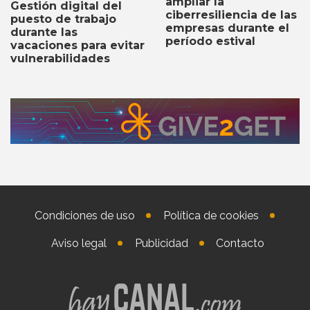
ampliar la
Gestión digital del
ciberresiliencia de las
puesto de trabajo
empresas durante el
durante las
período estival
vacaciones para evitar
vulnerabilidades
Condiciones de uso
Política de cookies
Aviso legal
Publicidad
Contacto