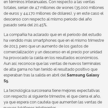
en términos interanuales. Con respecto a las ventas
totales, serían de 47 millones de wones (35.000 millones
de euros y 44.170 millones de dólares), y en este caso el
descenso con respecto al mismo período del año
pasado sería del 20,45%.
La compañía ha aclarado que en el período del estudio
ha vendido más smartphones que en el mismo trimestre
de 2013, pero que un aumento de los gastos de
comercialización y un descenso en el precio por unidad
ha provocado la caída en los resultados económicos.
Aun así, reconoce que las ventas de nuevos terminales
de alta gama no han tenido el resultado positivo que
esperaban tras la salida en abril del
Samsung Galaxy
S5
.
La tecnológica surcoreana tiene mejores expectativas
con respecto al siguiente trimestre, el que cierra el año,
ya que espera con cautela que aumenten las ventas de
nuevos teléfonos inteligentes.