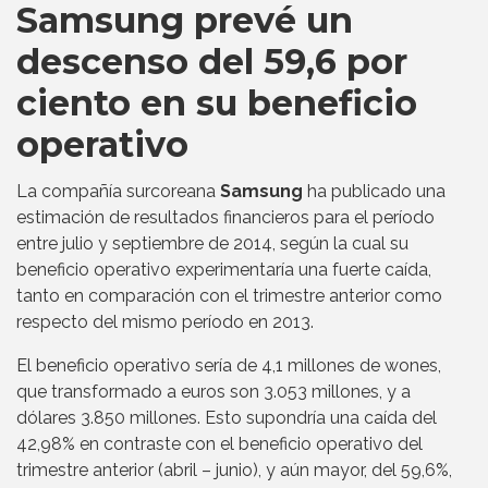
Samsung prevé un
descenso del 59,6 por
ciento en su beneficio
operativo
La compañía surcoreana
Samsung
ha publicado una
estimación de resultados financieros para el período
entre julio y septiembre de 2014, según la cual su
beneficio operativo experimentaría una fuerte caída,
tanto en comparación con el trimestre anterior como
respecto del mismo período en 2013.
El beneficio operativo sería de 4,1 millones de wones,
que transformado a euros son 3.053 millones, y a
dólares 3.850 millones. Esto supondría una caída del
42,98% en contraste con el beneficio operativo del
trimestre anterior (abril – junio), y aún mayor, del 59,6%,