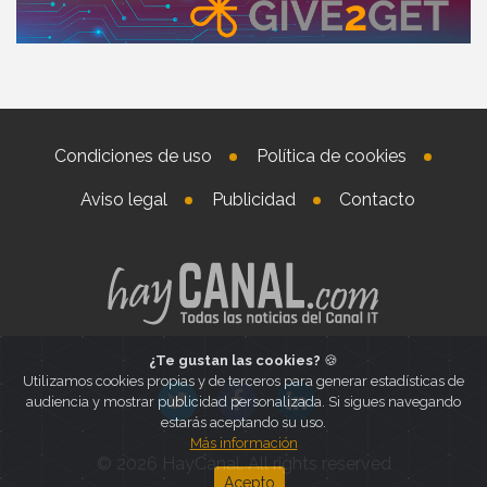
Condiciones de uso
Política de cookies
Aviso legal
Publicidad
Contacto
¿Te gustan las cookies?
🍪
Utilizamos cookies propias y de terceros para generar estadísticas de
audiencia y mostrar publicidad personalizada. Si sigues navegando
estarás aceptando su uso.
Más información
© 2026 HayCanal. All rights reserved
Acepto