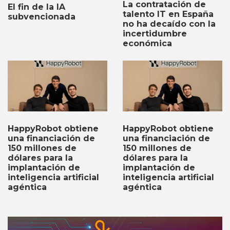
La contratación de
El fin de la IA
talento IT en España
subvencionada
no ha decaído con la
incertidumbre
económica
HappyRobot obtiene
HappyRobot obtiene
una financiación de
una financiación de
150 millones de
150 millones de
dólares para la
dólares para la
implantación de
implantación de
inteligencia artificial
inteligencia artificial
agéntica
agéntica